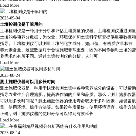
Load More
2023-09-04
土壤检测仪是干嘛用的
土壤检测仪是一种用于分析和评估土壤质量的仪器。土壤检测仪通过测量
土壤的各项养分数据，为农业、环境保护和土壤科学研究提供重要数据和
指导。土壤检测仪可以测量土壤的化学成分，如pH值、有机质含量和营
养元素含量。这些数据对于合理施肥非常重要，因为不同作物对土壤的营
养需求也有所不同。通过土壤检测仪的分析，人们可
Load More
2023-08-24
测土施肥仪器可以用多长时间
测土施肥仪器是一种用于快速检测土壤中各种营养成分的设备，可以帮助
指导农业生产合理施肥，提高农作物的产量和品质。那么，测土施肥仪器
可以用多长时间呢？测土施肥仪器的使用寿命取决于多种因素，如设备质
量、使用环境、操作方法等。如果设备质量好，使用环境适宜，操作方法
正确，测土施肥仪器的使用寿命可以得到有效延长
Load More
2023-08-14